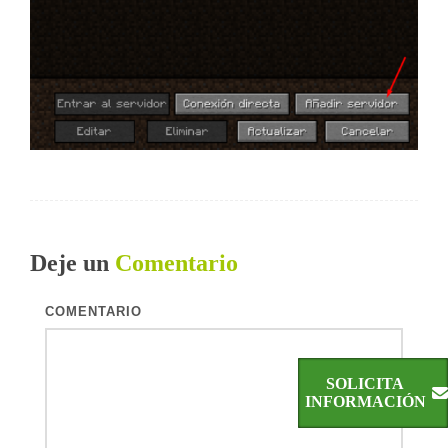
Deje un
Comentario
COMENTARIO
SOLICITA
INFORMACIÓN