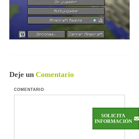
Deje un
Comentario
COMENTARIO
SOLICITA
INFORMACIÓN