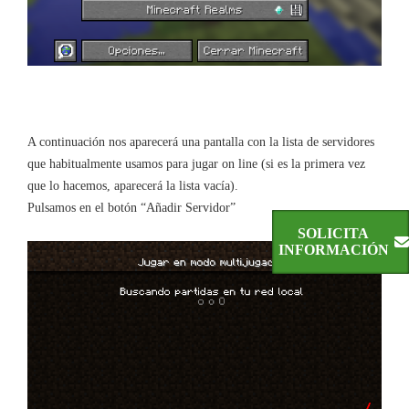
A continuación nos aparecerá una pantalla con la lista de servidores
que habitualmente usamos para jugar on line (si es la primera vez
que lo hacemos, aparecerá la lista vacía).
Pulsamos en el botón “Añadir Servidor”
SOLICITA
INFORMACIÓN