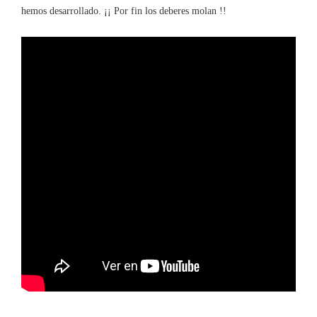
hemos desarrollado. ¡¡ Por fin los deberes molan !!