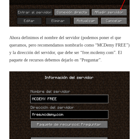
Ahora definimos el nombre del servidor (podemos poner el que
queramos, pero recomendamos nombrarlo como “MCDemy FREE”)
y la dirección del servidor, que debe ser “free.mcdemy.com”. El
paquete de recursos debemos dejarlo en “Preguntar”.