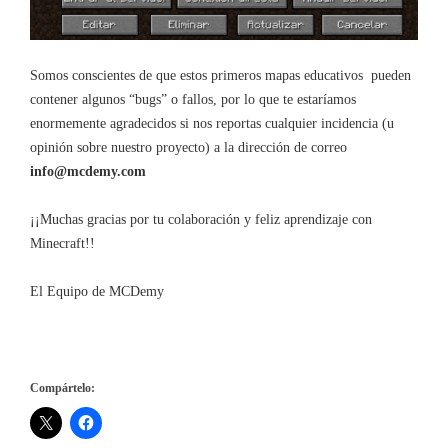
Somos conscientes de que estos primeros mapas educativos pueden
contener algunos “bugs” o fallos, por lo que te estaríamos
enormemente agradecidos si nos reportas cualquier incidencia (u
opinión sobre nuestro proyecto) a la dirección de correo
info@mcdemy.com
¡¡Muchas gracias por tu colaboración y feliz aprendizaje con
Minecraft!!
El Equipo de MCDemy
Compártelo: