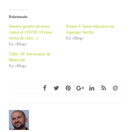
Relacionado
Nuestro granito de arena
Primer E-Sport educativo en
contra el COVID-19 tiene
Asperger Sevilla
forma de cubo ;-)
En «Blog»
En «Blog»
Taller 10º Aniversario de
Minecraft
En «Blog»