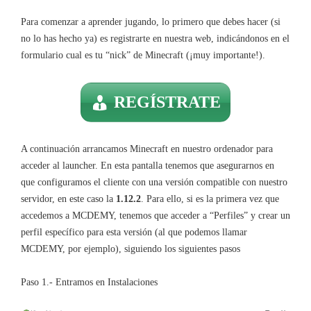
Para comenzar a aprender jugando, lo primero que debes hacer (si
no lo has hecho ya) es registrarte en nuestra web, indicándonos en el
formulario cual es tu “nick” de Minecraft (¡muy importante!).
REGÍSTRATE
A continuación arrancamos Minecraft en nuestro ordenador para
acceder al launcher. En esta pantalla tenemos que asegurarnos en
que configuramos el cliente con una versión compatible con nuestro
servidor, en este caso la
1.12.2
. Para ello, si es la primera vez que
accedemos a MCDEMY, tenemos que acceder a “Perfiles” y crear un
perfil específico para esta versión (al que podemos llamar
MCDEMY, por ejemplo), siguiendo los siguientes pasos
Paso 1.- Entramos en Instalaciones