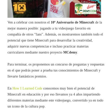
Ven a celebrar con nosotros el
10º Aniversario de Minecraft
de la
mejor manera posible: jugando a tu videojuego favorito en
compañía de otros “fans”. Además, os mostraremos también todo el
potencial que tiene Minecraft para desarrollar la creatividad,
adquirir nuevas competencias e incluso practicar materias
curriculares mediante nuestro proyecto
MCdemy
.
Para terminar, os proponemos un concurso de preguntas y respuestas
en el que podrás poner a prueba tus conocimientos de Minecraft y
llevarte fantásticos premios.
En
How I Learned Code
conocemos muy bien el potencial de
Minecraft en educación y por eso llevamos ya 4 años impartiendo
diferentes materias mediante este videojuego, convertido ya en todo
un icono de la cultura pop.