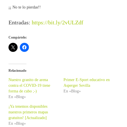
¡¡ No te lo pierdas!!
Entradas:
https://bit.ly/2vULZdf
Compártelo:
Relacionado
Nuestro granito de arena
Primer E-Sport educativo en
contra el COVID-19 tiene
Asperger Sevilla
forma de cubo ;-)
En «Blog»
En «Blog»
¡Ya tenemos disponibles
nuestros primeros mapas
gratuitos! [Actualizado]
En «Blog»