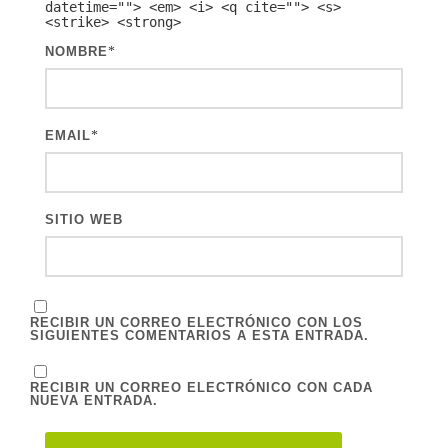
datetime=""> <em> <i> <q cite=""> <s>
<strike> <strong>
NOMBRE
*
EMAIL
*
SITIO WEB
RECIBIR UN CORREO ELECTRÓNICO CON LOS
SIGUIENTES COMENTARIOS A ESTA ENTRADA.
RECIBIR UN CORREO ELECTRÓNICO CON CADA
NUEVA ENTRADA.