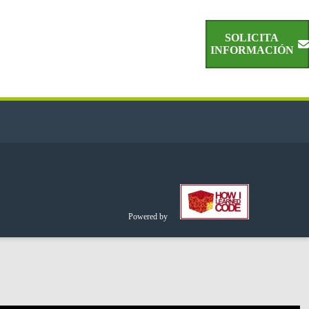
SOLICITA
INFORMACIÓN
Powered by