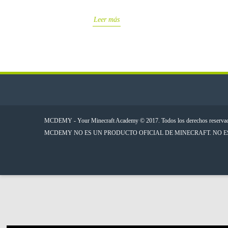
Leer más
MCDEMY - Your Minecraft Academy © 2017. Todos los derechos reserva
MCDEMY NO ES UN PRODUCTO OFICIAL DE MINECRAFT. NO 