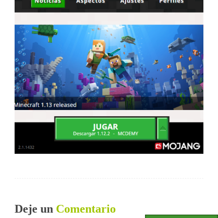
Deje un
Comentario