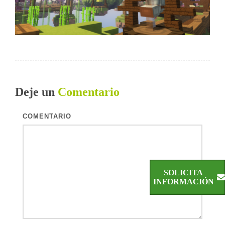
Deje un
Comentario
COMENTARIO
SOLICITA
INFORMACIÓN