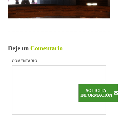
Deje un
Comentario
COMENTARIO
SOLICITA
INFORMACIÓN