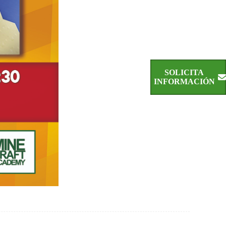
SOLICITA
INFORMACIÓN