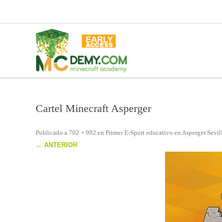
Cartel Minecraft Asperger
Publicado
a
702 × 992
en
Primer E-Sport educativo en Asperger Sevil
← ANTERIOR