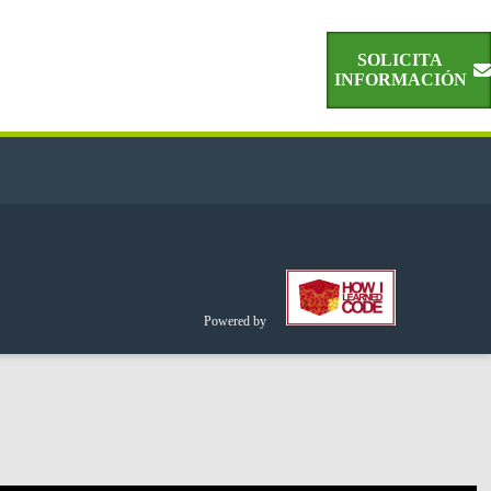
SOLICITA
INFORMACIÓN
Powered by