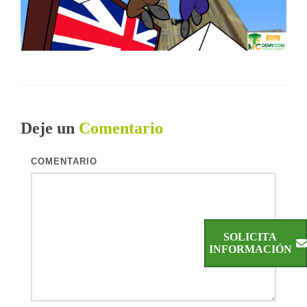
Deje un
Comentario
COMENTARIO
SOLICITA
INFORMACIÓN