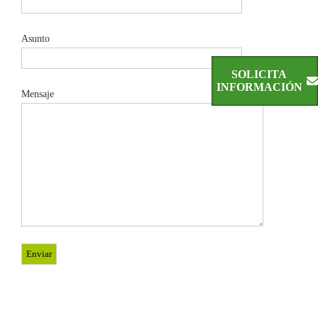
Asunto
SOLICITA
INFORMACIÓN
Mensaje