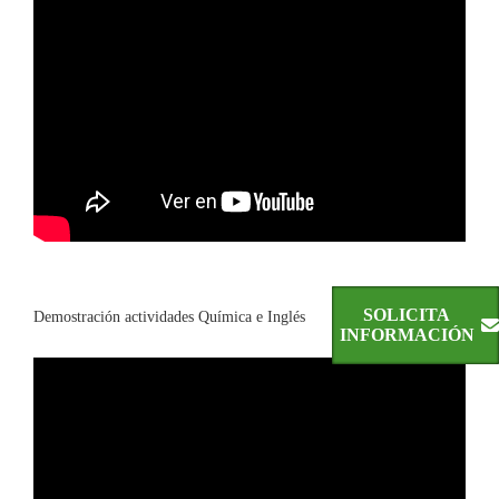
SOLICITA
Demostración actividades Química e Inglés
INFORMACIÓN