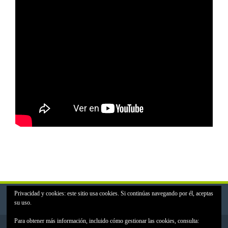
Privacidad y cookies: este sitio usa cookies. Si continúas navegando por él, aceptas
su uso.
Para obtener más información, incluido cómo gestionar las cookies, consulta: