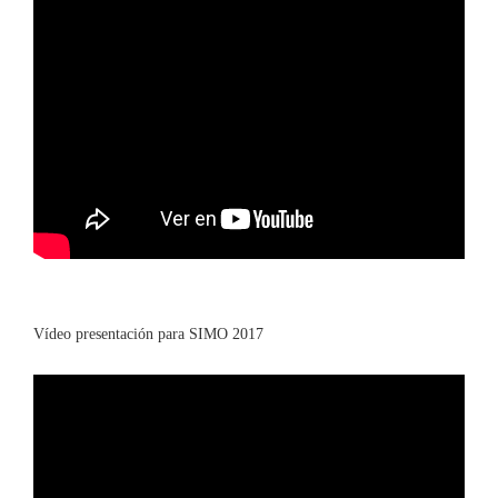
Vídeo presentación para SIMO 2017