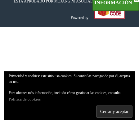
ESTÁ APROBADO POR MOJANG NI ASOCIADO CON ÉL
INFORMACIÓN
Powered by
Privacidad y cookies: este sitio usa cookies. Si continúas navegando por él, aceptas
su uso.
Para obtener más información, incluido cómo gestionar las cookies, consulta:
Política de cookies